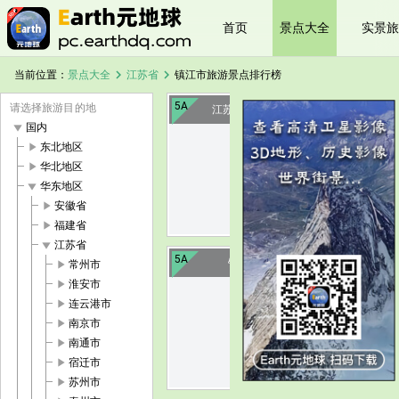
首页
景点大全
实景旅
chevron_right
chevron_right
当前位置：
景点大全
江苏省
镇江市旅游景点排行榜
5A
请选择旅游目的地
江苏镇江金山寺
play_arrow
国内
play_arrow
东北地区
image
play_arrow
华北地区
play_arrow
华东地区
play_arrow
安徽省
play_arrow
福建省
play_arrow
江苏省
5A
镇江茅山
play_arrow
常州市
play_arrow
淮安市
play_arrow
连云港市
image
play_arrow
南京市
play_arrow
南通市
play_arrow
宿迁市
play_arrow
苏州市