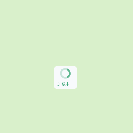
加载中 ...