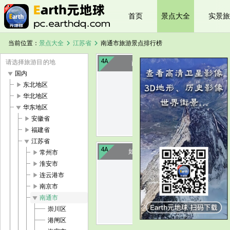
首页
景点大全
实景旅
chevron_right
chevron_right
当前位置：
景点大全
江苏省
南通市旅游景点排行榜
4A
请选择旅游目的地
南通狼山
play_arrow
国内
play_arrow
东北地区
image
play_arrow
华北地区
play_arrow
华东地区
play_arrow
安徽省
play_arrow
福建省
play_arrow
江苏省
4A
如皋水绘园
play_arrow
常州市
play_arrow
淮安市
play_arrow
连云港市
image
play_arrow
南京市
play_arrow
南通市
崇川区
港闸区