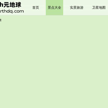
首页
景点大全
实景旅游
卫星地图
榜