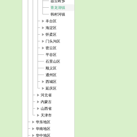
霞云岭乡
青龙湖镇
韩村河镇
play_arrow
丰台区
play_arrow
海淀区
play_arrow
怀柔区
play_arrow
门头沟区
play_arrow
密云区
平谷区
石景山区
顺义区
通州区
play_arrow
西城区
play_arrow
延庆区
play_arrow
河北省
play_arrow
内蒙古
play_arrow
山西省
play_arrow
天津市
play_arrow
华东地区
play_arrow
华南地区
play_arrow
华中地区