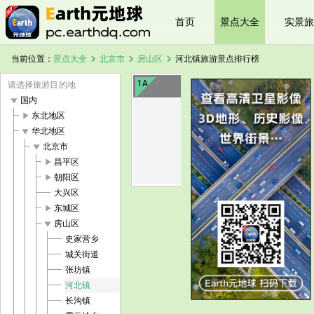
首页
景点大全
实景旅
chevron_right
chevron_right
chevron_right
当前位置：
景点大全
北京市
房山区
河北镇旅游景点排行榜
1A
请选择旅游目的地
将军坨
play_arrow
国内
play_arrow
东北地区
image
play_arrow
华北地区
play_arrow
北京市
play_arrow
昌平区
play_arrow
朝阳区
大兴区
play_arrow
东城区
play_arrow
房山区
史家营乡
城关街道
张坊镇
河北镇
长沟镇