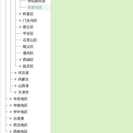
学院路街道
苏家坨镇
play_arrow
怀柔区
play_arrow
门头沟区
play_arrow
密云区
平谷区
石景山区
顺义区
通州区
play_arrow
西城区
play_arrow
延庆区
play_arrow
河北省
play_arrow
内蒙古
play_arrow
山西省
play_arrow
天津市
play_arrow
华东地区
play_arrow
华南地区
play_arrow
华中地区
play_arrow
台港澳
play_arrow
西北地区
play_arrow
西南地区