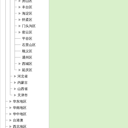
play_arrow
房山区
play_arrow
丰台区
play_arrow
海淀区
play_arrow
怀柔区
play_arrow
门头沟区
play_arrow
密云区
平谷区
石景山区
顺义区
通州区
play_arrow
西城区
play_arrow
延庆区
play_arrow
河北省
play_arrow
内蒙古
play_arrow
山西省
play_arrow
天津市
play_arrow
华东地区
play_arrow
华南地区
play_arrow
华中地区
play_arrow
台港澳
play_arrow
西北地区