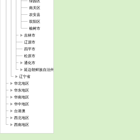
绿园区
南关区
农安县
双阳区
榆树市
play_arrow
吉林市
辽源市
四平市
松原市
play_arrow
通化市
play_arrow
延边朝鲜族自治州
play_arrow
辽宁省
play_arrow
华北地区
play_arrow
华东地区
play_arrow
华南地区
play_arrow
华中地区
play_arrow
台港澳
play_arrow
西北地区
play_arrow
西南地区