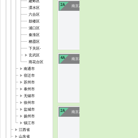
建邺区
2A
南京高淳瑶池生态
溧水区
六合区
image
鼓楼区
浦口区
秦淮区
栖霞区
下关区-
play_arrow
玄武区
4A
南京桠溪国际慢城
雨花台区
play_arrow
南通市
image
play_arrow
宿迁市
play_arrow
苏州市
play_arrow
泰州市
play_arrow
无锡市
play_arrow
徐州市
play_arrow
盐城市
2A
南京高淳迎湖桃源
play_arrow
扬州市
play_arrow
镇江市
image
play_arrow
江西省
play_arrow
山东省