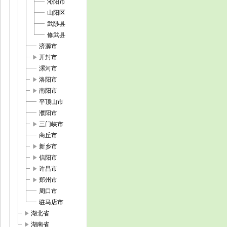
沁阳市
山阳区
武陟县
修武县
济源市
play_arrow
开封市
漯河市
play_arrow
洛阳市
play_arrow
南阳市
平顶山市
濮阳市
play_arrow
三门峡市
商丘市
play_arrow
新乡市
play_arrow
信阳市
play_arrow
许昌市
play_arrow
郑州市
周口市
驻马店市
play_arrow
湖北省
play_arrow
湖南省