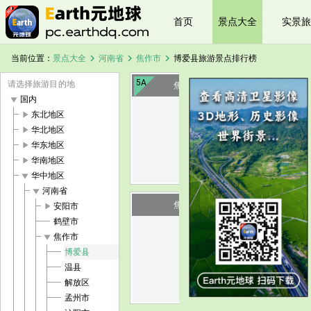
首页
景点大全
实景旅
chevron_right
chevron_right
chevron_right
当前位置：
景点大全
河南省
焦作市
博爱县旅游景点排行榜
5A
请选择旅游目的地
焦作青天河
play_arrow
国内
play_arrow
东北地区
image
play_arrow
华北地区
play_arrow
华东地区
play_arrow
华南地区
play_arrow
华中地区
play_arrow
河南省
焦作月山寺
play_arrow
安阳市
鹤壁市
play_arrow
焦作市
image
博爱县
温县
解放区
孟州市