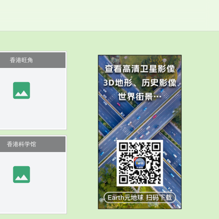
香港旺角
image
香港科学馆
image