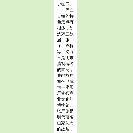
史氛围。
周庄
古镇的特
色景点有
很多，如
沈万三故
居、张
厅、双桥
等。沈万
三是明末
清初著名
的富商，
他的故居
如今已成
为一座展
示古代商
业文化的
博物馆。
张厅则是
明代著名
画家沈周
的故居，