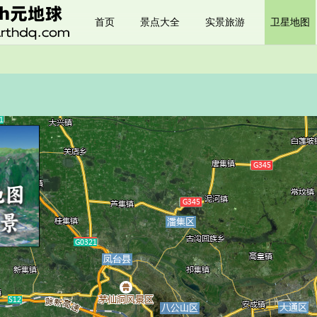
首页
景点大全
实景旅游
卫星地图