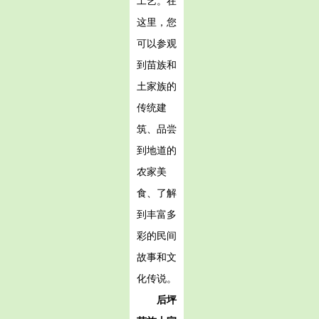
工艺。在
这里，您
可以参观
到苗族和
土家族的
传统建
筑、品尝
到地道的
农家美
食、了解
到丰富多
彩的民间
故事和文
化传说。
后坪