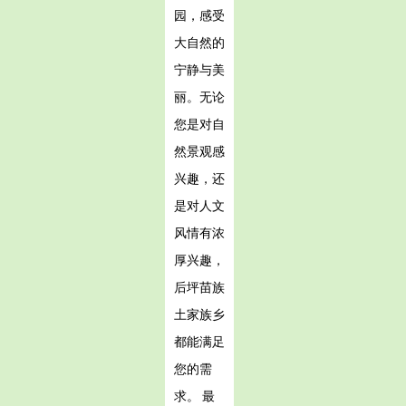
园，感受
大自然的
宁静与美
丽。无论
您是对自
然景观感
兴趣，还
是对人文
风情有浓
厚兴趣，
后坪苗族
土家族乡
都能满足
您的需
求。 最