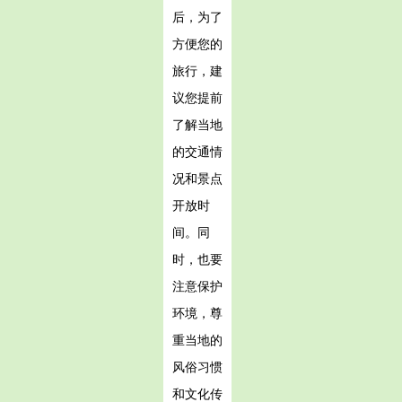
后，为了
方便您的
旅行，建
议您提前
了解当地
的交通情
况和景点
开放时
间。同
时，也要
注意保护
环境，尊
重当地的
风俗习惯
和文化传