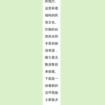
的地方。
这里有着
独特的民
俗文化、
壮丽的自
然风光和
丰富的旅
游资源，
吸引着无
数游客前
来探索。
下面是一
份最新的
后坪苗族
土家族乡