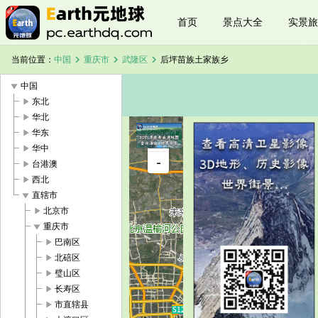
首页
景点大全
实景旅
chevron_right
chevron_right
chevron_right
当前位置：
中国
重庆市
武隆区
后坪苗族土家族乡
play_arrow
中国
play_arrow
东北
play_arrow
华北
play_arrow
华东
+
play_arrow
华中
后坪苗族土
-
家族乡卫星
play_arrow
台港澳
地图
play_arrow
西北
加载中，请
play_arrow
直辖市
稍候...
play_arrow
北京市
play_arrow
重庆市
play_arrow
巴南区
play_arrow
北碚区
play_arrow
璧山区
play_arrow
长寿区
play_arrow
市直辖县