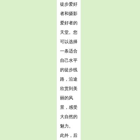
徒步爱好
者和摄影
爱好者的
天堂。您
可以选择
一条适合
自己水平
的徒步线
路，沿途
欣赏到美
丽的风
景，感受
大自然的
魅力。
此外，后