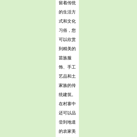
留着传统
的生活方
式和文化
习俗，您
可以欣赏
到精美的
苗族服
饰、手工
艺品和土
家族的传
统建筑。
在村寨中
还可以品
尝到地道
的农家美