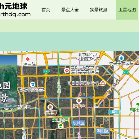
首页
景点大全
实景旅游
卫星地图