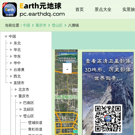
首页
景点大全
实景旅
chevron_right
chevron_right
chevron_right
当前位置：
中国
重庆市
璧山区
八塘镇
play_arrow
中国
play_arrow
东北
play_arrow
华北
play_arrow
华东
+
play_arrow
华中
八塘镇卫星
-
地图
play_arrow
台港澳
加载中，请
play_arrow
西北
稍候...
play_arrow
直辖市
play_arrow
北京市
play_arrow
重庆市
play_arrow
巴南区
play_arrow
北碚区
play_arrow
璧山区
璧城街道
青杠街道