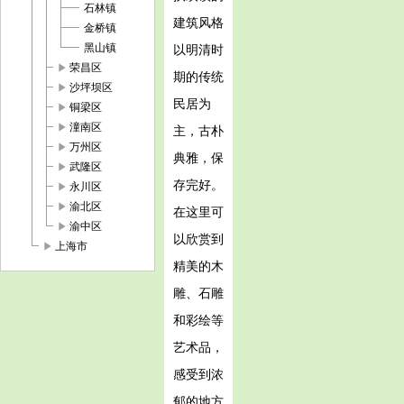
石林镇
建筑风格
金桥镇
黑山镇
以明清时
play_arrow
荣昌区
期的传统
play_arrow
沙坪坝区
民居为
play_arrow
铜梁区
play_arrow
潼南区
主，古朴
play_arrow
万州区
典雅，保
play_arrow
武隆区
存完好。
play_arrow
永川区
play_arrow
渝北区
在这里可
play_arrow
渝中区
以欣赏到
play_arrow
上海市
精美的木
雕、石雕
和彩绘等
艺术品，
感受到浓
郁的地方