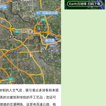
浓郁的人文气息，吸引着众多游客前来观
精美的古建筑和传统的手工艺品；您还可
和便捷的交通网络。这里有高速公路、铁