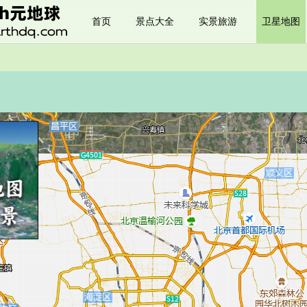
首页
景点大全
实景旅游
卫星地图