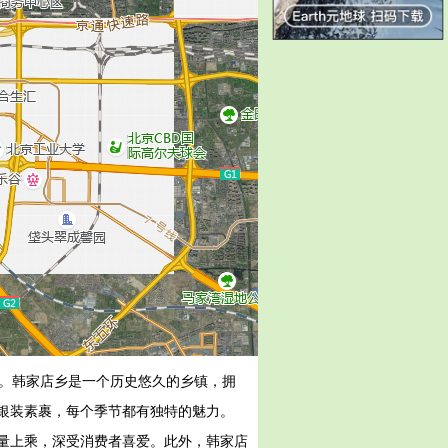
里。韩家店乡是一个历史悠久的乡镇，拥
银装素裹，每个季节都有独特的魅力。
量上乘，深受消费者喜爱。此外，韩家店