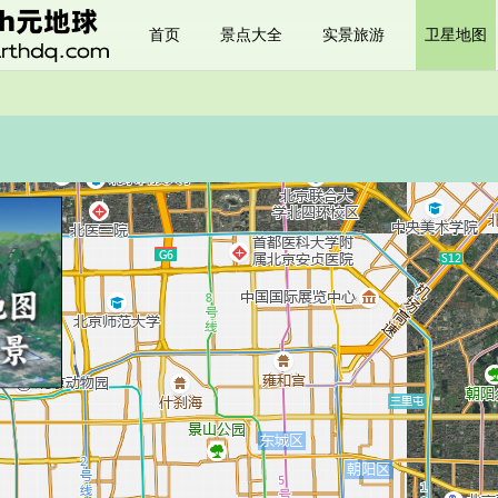
首页
景点大全
实景旅游
卫星地图