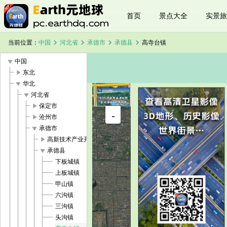
首页
景点大全
实景旅
chevron_right
chevron_right
chevron_right
chevron_right
当前位置：
中国
河北省
承德市
承德县
高寺台镇
play_arrow
中国
play_arrow
东北
play_arrow
华北
play_arrow
河北省
+
play_arrow
保定市
高寺台镇卫
-
星地图
play_arrow
沧州市
加载中，请
play_arrow
承德市
稍候...
play_arrow
高新技术产业开发区
play_arrow
承德县
下板城镇
上板城镇
甲山镇
六沟镇
三沟镇
头沟镇