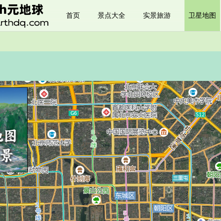
首页
景点大全
实景旅游
卫星地图