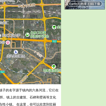
镇子的名字源于镇内的六条河流，它们在
场所。镇上的古建筑、石碑和壁画等文化
合性小镇。 在这里，你可以欣赏到壮丽