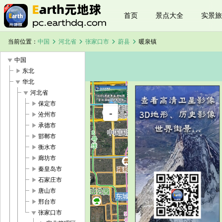
首页
景点大全
实景旅
chevron_right
chevron_right
chevron_right
chevron_right
当前位置：
中国
河北省
张家口市
蔚县
暖泉镇
play_arrow
中国
play_arrow
东北
play_arrow
华北
play_arrow
河北省
+
play_arrow
保定市
暖泉镇卫星
-
地图
play_arrow
沧州市
加载中，请
play_arrow
承德市
稍候...
play_arrow
邯郸市
play_arrow
衡水市
play_arrow
廊坊市
play_arrow
秦皇岛市
play_arrow
石家庄市
play_arrow
唐山市
play_arrow
邢台市
play_arrow
张家口市