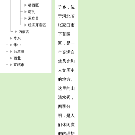
play_arrow
桥西区
子乡，位
play_arrow
蔚县
于河北省
play_arrow
涿鹿县
play_arrow
张家口市
经济开发区
play_arrow
内蒙古
下花园
play_arrow
华东
区，是一
play_arrow
华中
play_arrow
台港澳
个充满自
play_arrow
西北
然风光和
play_arrow
直辖市
人文历史
的地方。
这里的山
清水秀，
四季分
明，是人
们休闲度
假的理想