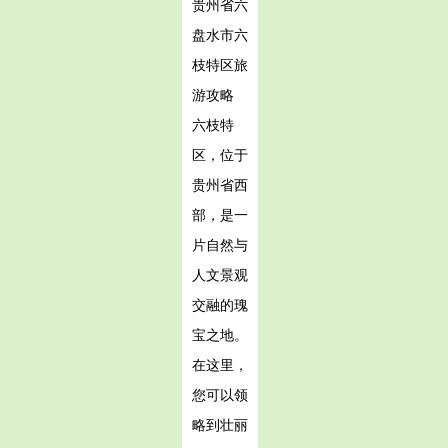
贵州省六
盘水市六
枝特区旅
游攻略
六枝特
区，位于
贵州省西
部，是一
片自然与
人文景观
交融的瑰
宝之地。
在这里，
您可以领
略到壮丽