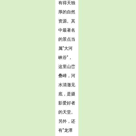
有得天独
厚的自然
资源。其
中最著名
的景点当
属“大河
峡谷”，
这里山峦
叠嶂，河
水清澈见
底，是摄
影爱好者
的天堂。
另外，还
有“龙潭