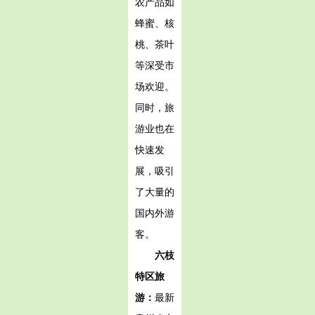
农产品如
蜂蜜、核
桃、茶叶
等深受市
场欢迎。
同时，旅
游业也在
快速发
展，吸引
了大量的
国内外游
客。
六枝
特区旅
游：
最新