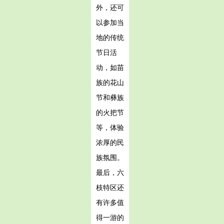
外，还可
以参加当
地的传统
节日活
动，如苗
族的花山
节和彝族
的火把节
等，体验
浓厚的民
族氛围。
最后，六
枝特区还
有许多值
得一游的