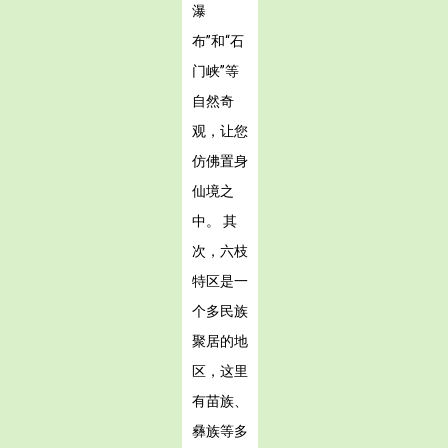
瀑
布”和“石
门峡”等
自然奇
观，让您
仿佛置身
仙境之
中。 其
次，六枝
特区是一
个多民族
聚居的地
区，这里
有苗族、
彝族等多