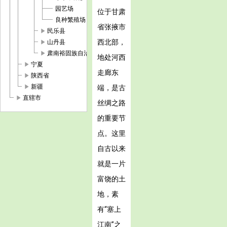
园艺场
位于甘肃
良种繁殖场
省张掖市
play_arrow
民乐县
play_arrow
西北部，
山丹县
play_arrow
肃南裕固族自治县
地处河西
play_arrow
宁夏
走廊东
play_arrow
陕西省
play_arrow
新疆
端，是古
play_arrow
直辖市
丝绸之路
的重要节
点。这里
自古以来
就是一片
富饶的土
地，素
有“塞上
江南”之