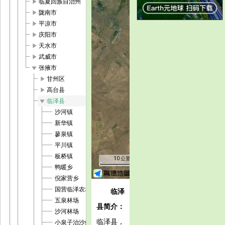
play_arrow
临夏回族自治州
play_arrow
陇南市
play_arrow
平凉市
play_arrow
庆阳市
play_arrow
天水市
play_arrow
武威市
play_arrow
张掖市
play_arrow
甘州区
play_arrow
高台县
play_arrow
临泽县
沙河镇
新华镇
蓼泉镇
平川镇
板桥镇
10 公里
鸭暖乡
倪家营乡
国营临泽农场
临泽
五泉林场
县简介：
沙河林场
临泽县，
小泉子治沙站