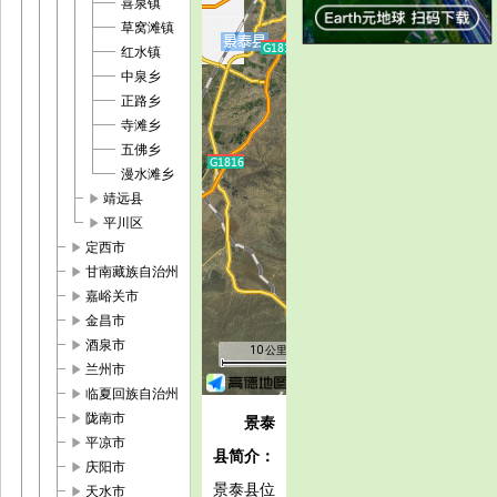
喜泉镇
草窝滩镇
红水镇
中泉乡
正路乡
寺滩乡
五佛乡
漫水滩乡
play_arrow
靖远县
play_arrow
平川区
play_arrow
定西市
play_arrow
甘南藏族自治州
play_arrow
嘉峪关市
play_arrow
金昌市
play_arrow
酒泉市
10 公里
play_arrow
兰州市
play_arrow
临夏回族自治州
play_arrow
陇南市
景泰
play_arrow
平凉市
县简介：
play_arrow
庆阳市
景泰县位
play_arrow
天水市