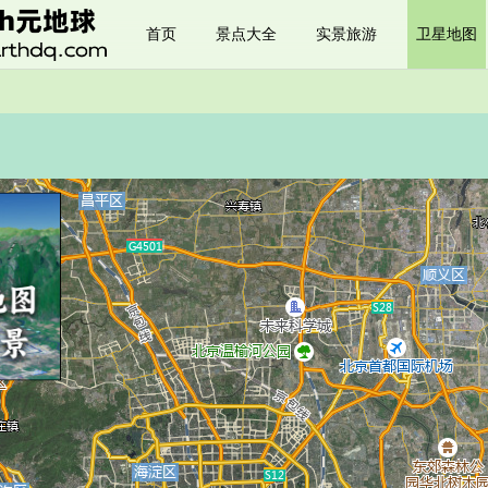
首页
景点大全
实景旅游
卫星地图