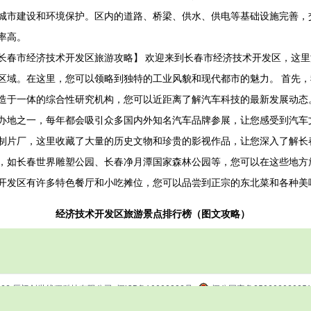
城市建设和环境保护。区内的道路、桥梁、供水、供电等基础设施完善，
率高。
长春市经济技术开发区旅游攻略】 欢迎来到长春市经济技术开发区，这
区域。在这里，您可以领略到独特的工业风貌和现代都市的魅力。 首先
造于一体的综合性研究机构，您可以近距离了解汽车科技的最新发展动态
办地之一，每年都会吸引众多国内外知名汽车品牌参展，让您感受到汽车
制片厂，这里收藏了大量的历史文物和珍贵的影视作品，让您深入了解长
，如长春世界雕塑公园、长春净月潭国家森林公园等，您可以在这些地方
开发区有许多特色餐厅和小吃摊位，您可以品尝到正宗的东北菜和各种美
经济技术开发区旅游景点排行榜（图文攻略）
2022 厦门创世线程科技有限公司
闽ICP备19003882号
闽公网安备35020302035
友情链接：
Earth元地球