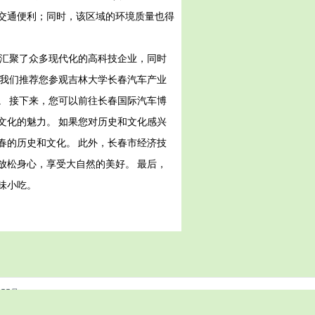
交通便利；同时，该区域的环境质量也得
里汇聚了众多现代化的高科技企业，同时
，我们推荐您参观吉林大学长春汽车产业
。 接下来，您可以前往长春国际汽车博
文化的魅力。 如果您对历史和文化感兴
春的历史和文化。 此外，长春市经济技
放松身心，享受大自然的美好。 最后，
味小吃。
155号