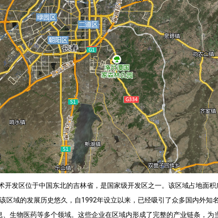
术开发区位于中国东北的吉林省，是国家级开发区之一。该区域占地面积
 该区域的发展历史悠久，自1992年设立以来，已经吸引了众多国内外知
信息、生物医药等多个领域。这些企业在区域内形成了完整的产业链条，为