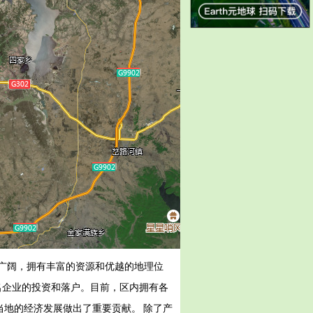
广阔，拥有丰富的资源和优越的地理位
名企业的投资和落户。目前，区内拥有各
当地的经济发展做出了重要贡献。 除了产