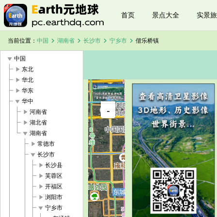
首页
景点大全
实景旅
chevron_right
chevron_right
chevron_right
chevron_right
当前位置：
中国
湖南省
长沙市
宁乡市
偕乐桥镇
play_arrow
中国
play_arrow
东北
play_arrow
华北
play_arrow
华东
+
play_arrow
华中
偕乐桥镇卫
-
星地图
play_arrow
河南省
加载中，请
play_arrow
湖北省
稍候...
play_arrow
湖南省
play_arrow
常德市
play_arrow
长沙市
play_arrow
长沙县
play_arrow
芙蓉区
play_arrow
开福区
play_arrow
浏阳市
play_arrow
宁乡市