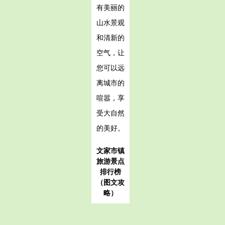
有美丽的
山水景观
和清新的
空气，让
您可以远
离城市的
喧嚣，享
受大自然
的美好。
文家市镇
旅游景点
排行榜
（图文攻
略）