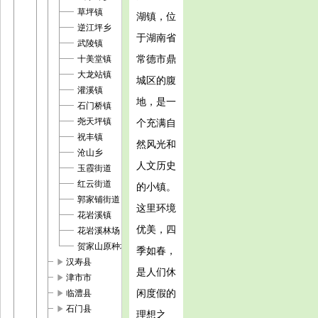
草坪镇
湖镇，位
逆江坪乡
于湖南省
武陵镇
常德市鼎
十美堂镇
大龙站镇
城区的腹
灌溪镇
地，是一
石门桥镇
尧天坪镇
个充满自
祝丰镇
然风光和
沧山乡
人文历史
玉霞街道
红云街道
的小镇。
郭家铺街道
这里环境
花岩溪镇
优美，四
花岩溪林场
贺家山原种场
季如春，
play_arrow
汉寿县
是人们休
play_arrow
津市市
play_arrow
闲度假的
临澧县
play_arrow
石门县
理想之