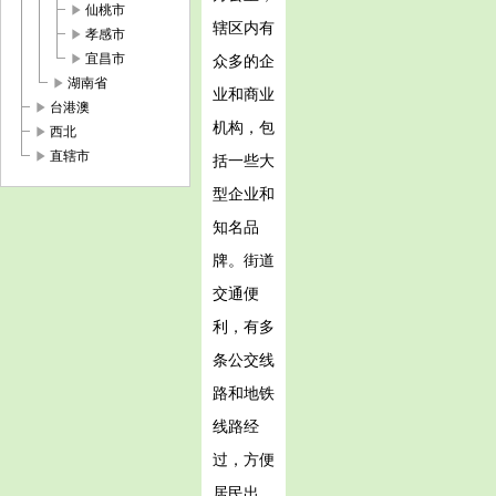
play_arrow
仙桃市
辖区内有
play_arrow
孝感市
play_arrow
宜昌市
众多的企
play_arrow
湖南省
业和商业
play_arrow
台港澳
机构，包
play_arrow
西北
play_arrow
直辖市
括一些大
型企业和
知名品
牌。街道
交通便
利，有多
条公交线
路和地铁
线路经
过，方便
居民出