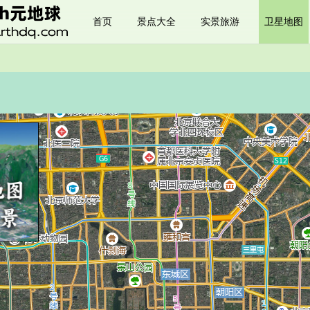
首页
景点大全
实景旅游
卫星地图