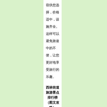
宿供您选
择，价格
适中，设
施齐全。
这样可以
避免旅途
中的不
便，让您
更好地享
受旅行的
乐趣。
西林街道
旅游景点
排行榜
（图文攻