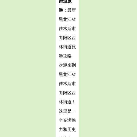
街道旅
游：
最新
黑龙江省
佳木斯市
向阳区西
林街道旅
游攻略
欢迎来到
黑龙江省
佳木斯市
向阳区西
林街道！
这里是一
个充满魅
力和历史