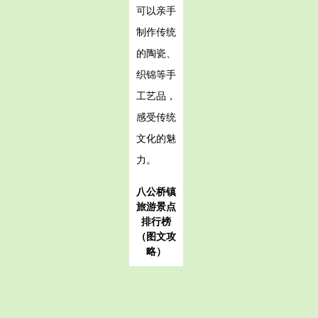
可以亲手
制作传统
的陶瓷、
织锦等手
工艺品，
感受传统
文化的魅
力。
八公桥镇
旅游景点
排行榜
（图文攻
略）