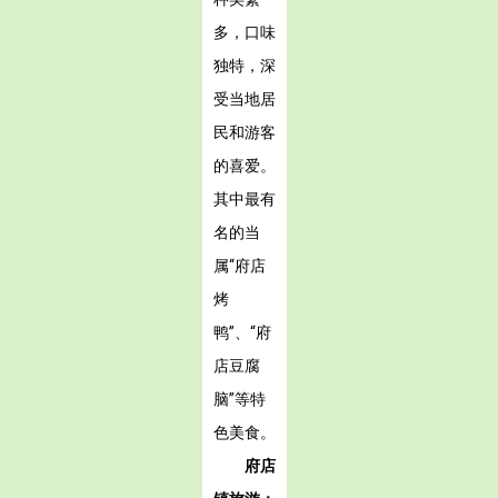
多，口味
独特，深
受当地居
民和游客
的喜爱。
其中最有
名的当
属“府店
烤
鸭”、“府
店豆腐
脑”等特
色美食。
府店