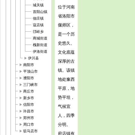
城关镇
位于河南
首阳山镇
省洛阳市
佃庄镇
偃师区，
寇店镇
邙岭乡
是一个历
商城街道
史悠久、
槐新街道
伊洛街道
文化底蕴
play_arrow
伊川县
深厚的古
play_arrow
南阳市
镇。该镇
play_arrow
平顶山市
play_arrow
濮阳市
地处豫西
play_arrow
三门峡市
平原，地
play_arrow
商丘市
势平坦，
play_arrow
新乡市
play_arrow
信阳市
气候宜
play_arrow
许昌市
人，四季
play_arrow
郑州市
play_arrow
分明。
周口市
play_arrow
驻马店市
府店镇有