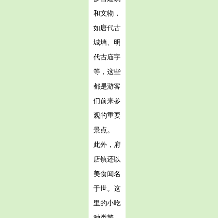
和文物，
如唐代古
城墙、明
代古庙宇
等，这些
都是游客
们前来参
观的重要
景点。
此外，府
店镇还以
美食闻名
于世。这
里的小吃
种类繁