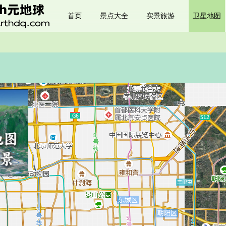
首页
景点大全
实景旅游
卫星地图