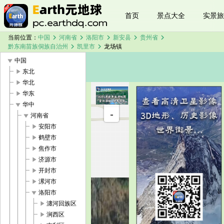
首页
景点大全
实景旅
chevron_right
chevron_right
chevron_right
chevron_right
chevron_right
当前位置：
中国
河南省
洛阳市
新安县
贵州省
chevron_right
chevron_right
黔东南苗族侗族自治州
凯里市
龙场镇
play_arrow
中国
play_arrow
东北
play_arrow
华北
play_arrow
华东
+
play_arrow
华中
龙场镇卫星
-
地图
play_arrow
河南省
加载中，请
play_arrow
安阳市
稍候...
play_arrow
鹤壁市
play_arrow
焦作市
play_arrow
济源市
play_arrow
开封市
play_arrow
漯河市
play_arrow
洛阳市
play_arrow
瀍河回族区
play_arrow
涧西区