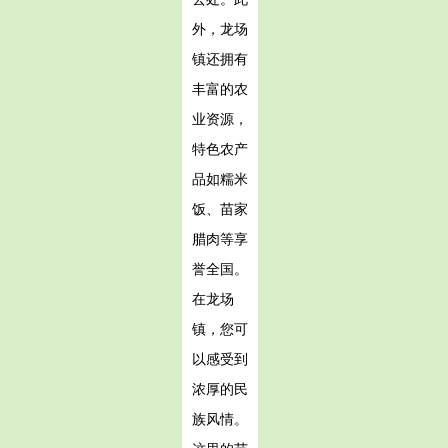
外，龙场
镇还拥有
丰富的农
业资源，
特色农产
品如糯米
饭、苗家
腊肉等享
誉全国。
在龙场
镇，您可
以感受到
浓厚的民
族风情。