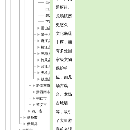
白午街道
通枢纽。
白果井街道
碧波镇
龙场镇历
下司镇
史悠久，
play_arrow
雷山县
文化底蕴
play_arrow
黎平县
play_arrow
麻江县
丰厚，拥
play_arrow
榕江县
有多处国
play_arrow
三穗县
家级文物
play_arrow
施秉县
play_arrow
台江县
保护单
play_arrow
天柱县
位，如龙
play_arrow
镇远县
play_arrow
场古戏
黔南布依族苗族自治州
play_arrow
黔西南布依族苗族自治州
台、龙场
play_arrow
铜仁市
古城墙
play_arrow
遵义市
play_arrow
四川省
等，吸引
play_arrow
偃师市
了大量游
play_arrow
伊川县
客前来观