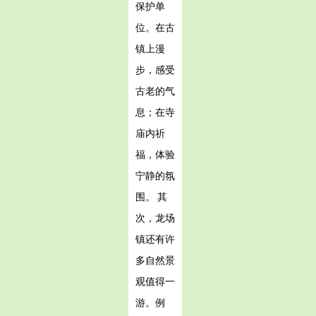
保护单
位。在古
镇上漫
步，感受
古老的气
息；在寺
庙内祈
福，体验
宁静的氛
围。 其
次，龙场
镇还有许
多自然景
观值得一
游。例