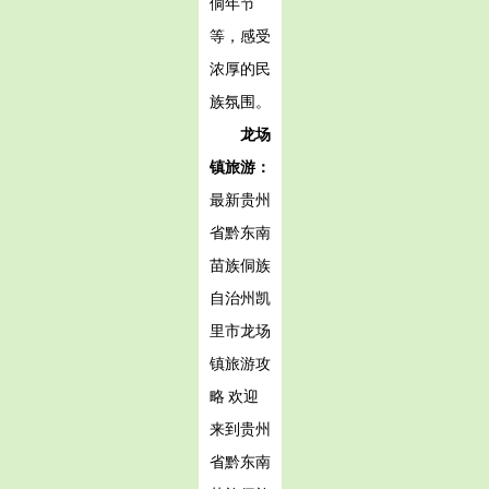
侗年节
等，感受
浓厚的民
族氛围。
龙场
镇旅游：
最新贵州
省黔东南
苗族侗族
自治州凯
里市龙场
镇旅游攻
略 欢迎
来到贵州
省黔东南