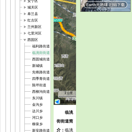
play_arrow
安宁区
play_arrow
城关区
play_arrow
皋兰县
play_arrow
红古区
play_arrow
兰州新区
play_arrow
七里河区
play_arrow
西固区
福利路街道
临洮街街道
西固城街道
新城镇
先锋路街道
四季青街道
陈坪街道
西柳沟街道
2 公里
东川镇
金沟乡
达川乡
临洮
河口乡
街街道简
柳泉乡
介：
临洮
新安路街道