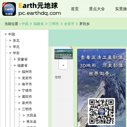
首页
景点大全
实景旅
chevron_right
chevron_right
chevron_right
chevron_right
当前位置：
中国
福建省
三明市
永安市
罗坊乡
play_arrow
中国
play_arrow
东北
play_arrow
华北
play_arrow
华东
+
play_arrow
安徽省
罗坊乡卫星
-
地图
play_arrow
福建省
加载中，请
play_arrow
福州市
稍候...
play_arrow
龙岩市
play_arrow
南平市
play_arrow
宁德市
play_arrow
莆田市
play_arrow
泉州市
play_arrow
三明市
play_arrow
大田县
play_arrow
将乐县