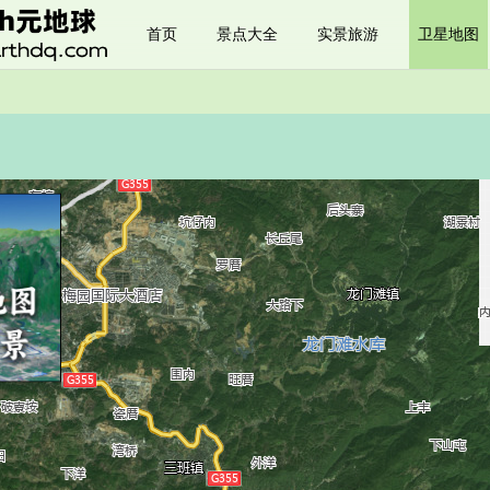
首页
景点大全
实景旅游
卫星地图