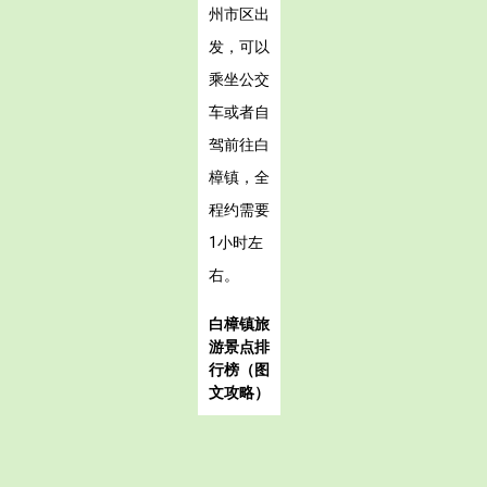
州市区出
发，可以
乘坐公交
车或者自
驾前往白
樟镇，全
程约需要
1小时左
右。
白樟镇旅
游景点排
行榜（图
文攻略）