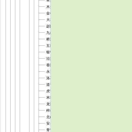
草兴乡
木头乡
金檀乡
大堰乡
赵固乡
九岭乡
桥湾乡
五四乡
银铁乡
沿河乡
香隆乡
永进乡
洛车乡
道让乡
虎让乡
米城乡
龙滩乡
梓桐乡
北山乡
安云乡
青宁乡