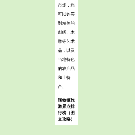
市场，您
可以购买
到精美的
刺绣、木
雕等艺术
品，以及
当地特色
的农产品
和土特
产。
诺敏镇旅
游景点排
行榜（图
文攻略）