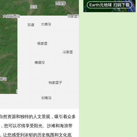
自然资源和独特的人文景观，吸引着众多
里，您可以尽情享受阳光、沙滩和海浪带
，让您感受到浓郁的历史氛围和文化底