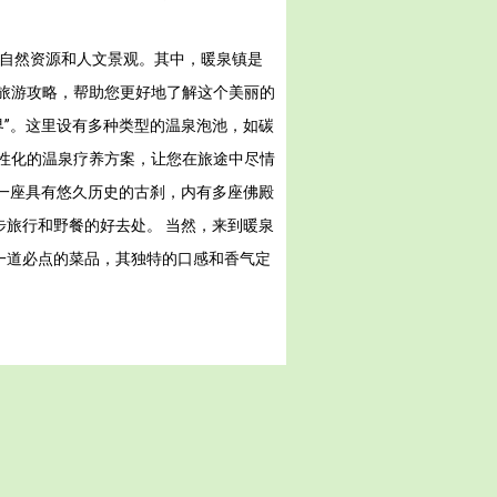
的自然资源和人文景观。其中，暖泉镇是
旅游攻略，帮助您更好地了解这个美丽的
界”。这里设有多种类型的温泉泡池，如碳
性化的温泉疗养方案，让您在旅途中尽情
是一座具有悠久历史的古刹，内有多座佛殿
步旅行和野餐的好去处。 当然，来到暖泉
一道必点的菜品，其独特的口感和香气定