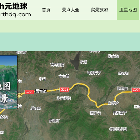
首页
景点大全
实景旅游
卫星地图