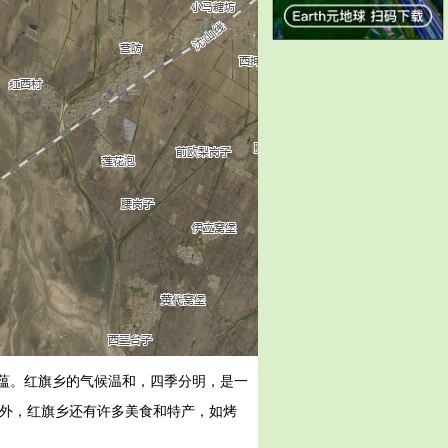
蕴。红旗乡的气候温和，四季分明，是一
此外，红旗乡还有许多美食和特产，如烤