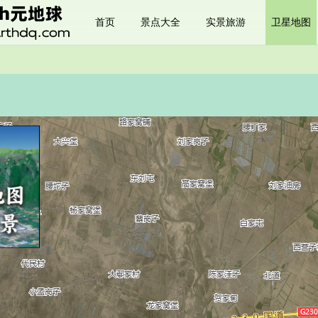
首页
景点大全
实景旅游
卫星地图