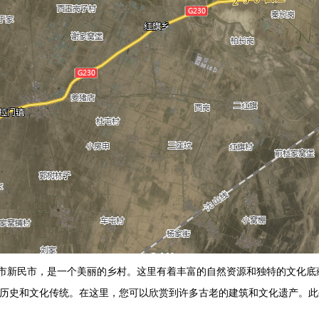
市新民市，是一个美丽的乡村。这里有着丰富的自然资源和独特的文化底
的历史和文化传统。在这里，您可以欣赏到许多古老的建筑和文化遗产。