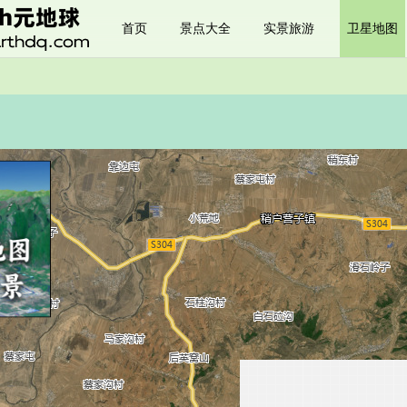
首页
景点大全
实景旅游
卫星地图