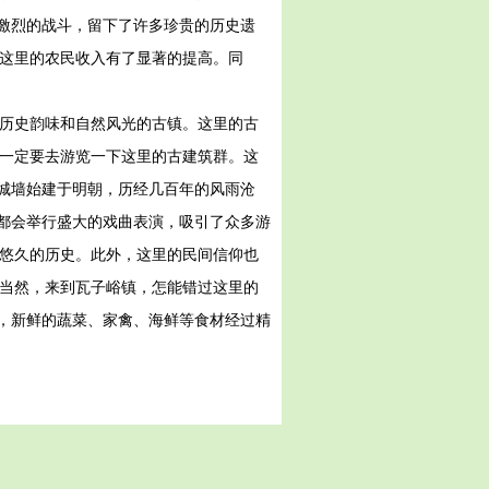
激烈的战斗，留下了许多珍贵的历史遗
得这里的农民收入有了显著的提高。同
满历史韵味和自然风光的古镇。这里的古
，一定要去游览一下这里的古建筑群。这
城墙始建于明朝，历经几百年的风雨沧
都会举行盛大的戏曲表演，吸引了众多游
着悠久的历史。此外，这里的民间信仰也
 当然，来到瓦子峪镇，怎能错过这里的
，新鲜的蔬菜、家禽、海鲜等食材经过精