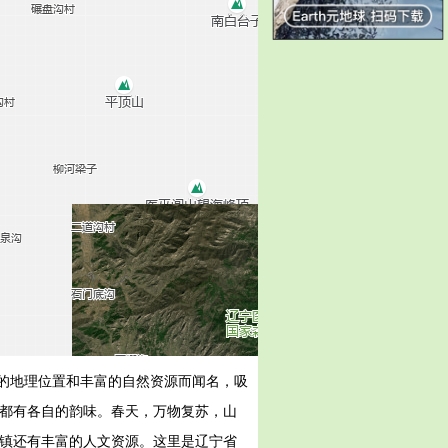
的地理位置和丰富的自然资源而闻名，吸
，都有各自的韵味。春天，万物复苏，山
峪镇还有丰富的人文资源。这里是辽宁省