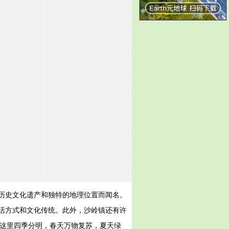
历史文化遗产和独特的地理位置而闻名。
活方式和文化传统。此外，沙岭镇还有许
。这里四季分明，春天万物复苏，夏天绿