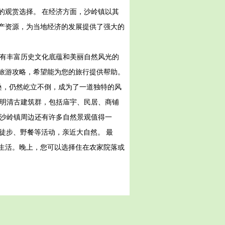
的观赏选择。 在经济方面，沙岭镇以其
产资源，为当地经济的发展提供了强大的
拥有丰富历史文化底蕴和美丽自然风光的
旅游攻略，希望能为您的旅行提供帮助。
桑，仍然屹立不倒，成为了一道独特的风
的明清古建筑群，包括庙宇、民居、商铺
，沙岭镇周边还有许多自然景观值得一
徒步、野餐等活动，亲近大自然。 最
生活。晚上，您可以选择住在农家院落或