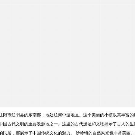
辽阳市辽阳县的东南部，地处辽河中游地区。这个美丽的小镇以其丰富的
中国古代文明的重要发源地之一。这里的古代遗址和文物揭示了古人的生
的民居，都展示了中国传统文化的魅力。 沙岭镇的自然风光也非常美丽