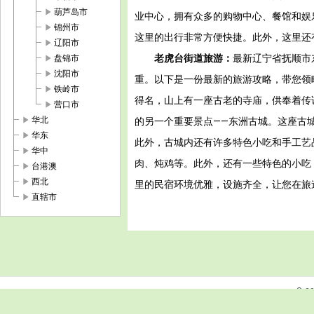
play_arrow
葫芦岛市
业中心，拥有众多的购物中心、餐馆和娱
play_arrow
锦州市
这里的出行非常方便快捷。此外，这里还
play_arrow
辽阳市
play_arrow
老虎台街道旅游：
最新辽宁省抚顺市
盘锦市
play_arrow
沈阳市
重。以下是一份最新的旅游攻略，带您领
play_arrow
铁岭市
得名，山上有一座古老的寺庙，供奉着传
play_arrow
营口市
play_arrow
华北
的另一个重要景点——东洲古城。这座古
play_arrow
华东
此外，古城内还有许多特色小吃和手工艺
play_arrow
华中
肉、炖鸡等。此外，还有一些特色的小吃
play_arrow
台港澳
play_arrow
西北
里的民宿环境优雅，设施齐全，让您在旅
play_arrow
直辖市
© 