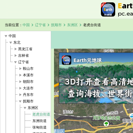
chevron_right
chevron_right
chevron_right
chevron_right
当前位置：
中国
辽宁省
抚顺市
东洲区
老虎台街道
play_arrow
中国
play_arrow
东北
play_arrow
黑龙江省
play_arrow
吉林省
play_arrow
辽宁省
加载中，请稍候...
老虎台街道卫星地图
play_arrow
鞍山市
play_arrow
本溪市
play_arrow
朝阳市
play_arrow
大连市
play_arrow
丹东市
play_arrow
抚顺市
play_arrow
东洲区
老虎台街道
东洲街道
张甸街道