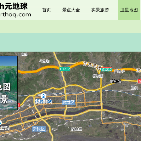
首页
景点大全
实景旅游
卫星地图