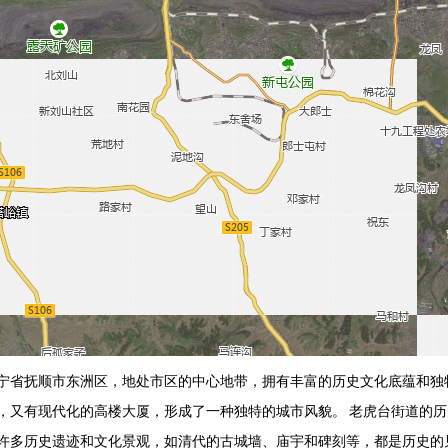
宁省抚顺市东洲区，地处市区的中心地带，拥有丰富的历史文化底蕴和独
，又有现代化的高楼大厦，形成了一种独特的城市风貌。 老虎台街道的
许多历史遗迹和文化景观，如清代的古城墙、庙宇和碑刻等，都是历史的