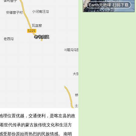
地理位置优越，交通便利，是喀左县的政
留着世代传承的蒙古族传统文化和生活方
感受那份原始而热烈的民族情感。 南哨